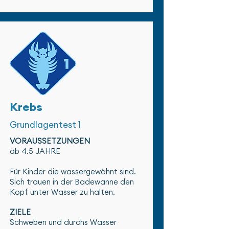
Krebs
Grundlagentest 1
VORAUSSETZUNGEN
ab 4.5 JAHRE
Für Kinder die wassergewöhnt sind.
Sich trauen in der Badewanne den
Kopf unter Wasser zu halten.
ZIELE
Schweben und durchs Wasser