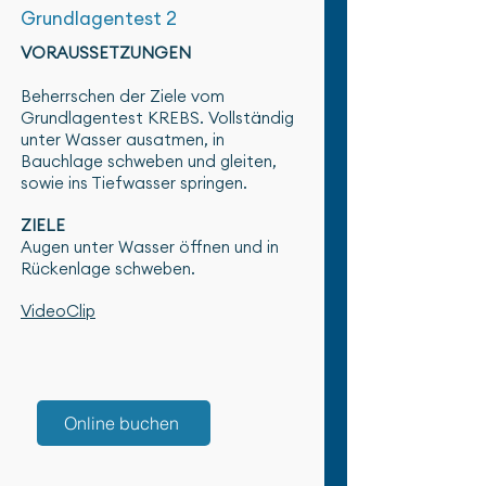
Grundlagentest 2
VORAUSSETZUNGEN
Beherrschen der Ziele vom
Grundlagentest KREBS. Vollständig
unter Wasser ausatmen, in
Bauchlage schweben und gleiten,
sowie ins Tiefwasser springen.
ZIELE
Augen unter Wasser öffnen und in
Rückenlage schweben.
VideoClip
Online buchen