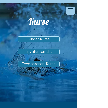
Kurse
Kinder-Kurse
Privatunterricht
Erwachsenen-Kurse