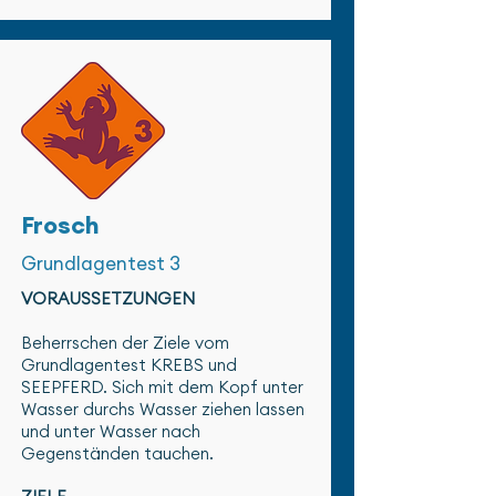
Frosch
Grundlagentest 3
VORAUSSETZUNGEN
Beherrschen der Ziele vom
Grundlagentest KREBS und
SEEPFERD. Sich mit dem Kopf unter
Wasser durchs Wasser ziehen lassen
und unter Wasser nach
Gegenständen tauchen.