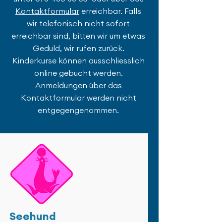
Kontaktformular
erreichbar. Falls
wir telefonisch nicht sofort
erreichbar sind, bitten wir um etwas
Geduld, wir rufen zurück.
Kinderkurse können ausschliesslich
online gebucht werden.
Anmeldungen über das
Kontaktformular werden nicht
entgegengenommen.
Seehund