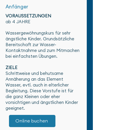
Anfänger
VORAUSSETZUNGEN
ab 4 JAHRE
Wassergewöhnungskurs für sehr
ängstliche Kinder. Grundsätzliche
Bereitschaft zur Wasser-
Kontaktnahme und zum Mitmachen
bei einfachsten Übungen.
ZIELE
Schrittweise und behutsame
Annäherung an das Element
Wasser, evtl. auch in elterlicher
Begleitung. Diese Vorstufe ist für
die ganz Kleinen oder eher
vorsichtigen und ängstlichen Kinder
geeignet.
Online buchen