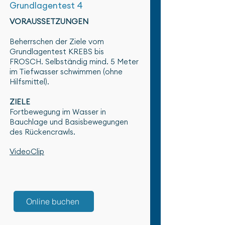
Grundlagentest 4
VORAUSSETZUNGEN
Beherrschen der Ziele vom
Grundlagentest KREBS bis
FROSCH. Selbständig mind. 5 Meter
im Tiefwasser schwimmen (ohne
Hilfsmittel).
ZIELE
Fortbewegung im Wasser in
Bauchlage und Basisbewegungen
des Rückencrawls.
VideoClip
Online buchen