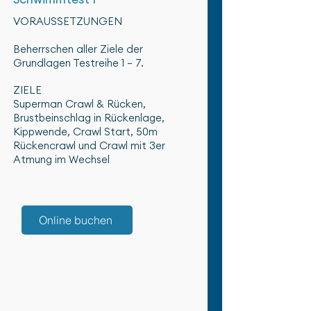
VORAUSSETZUNGEN
Beherrschen aller Ziele der
Grundlagen Testreihe 1 – 7.
ZIELE
Superman Crawl & Rücken,
Brustbeinschlag in Rückenlage,
Kippwende, Crawl Start, 50m
Rückencrawl und Crawl mit 3er
Atmung im Wechsel
Online buchen