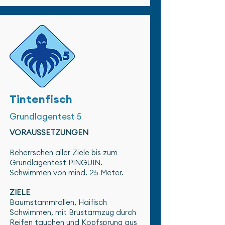
Tintenfisch
Grundlagentest 5
VORAUSSETZUNGEN
Beherrschen aller Ziele bis zum
Grundlagentest PINGUIN.
Schwimmen von mind. 25 Meter.
ZIELE
Baumstammrollen, Haifisch
Schwimmen, mit Brustarmzug durch
Reifen tauchen und Kopfsprung aus