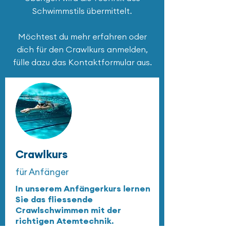
Schwimmstils übermittelt.
Möchtest du mehr erfahren oder
dich für den Crawlkurs anmelden,
fülle dazu das Kontaktformular aus.
Crawlkurs
für Anfänger
In unserem Anfängerkurs lernen
Sie das fliessende
Crawlschwimmen mit der
richtigen Atemtechnik.