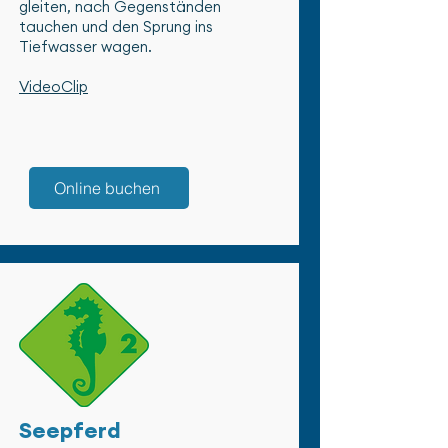
gleiten, nach Gegenständen
tauchen und den Sprung ins
Tiefwasser wagen.
VideoClip
Online buchen
Seepferd