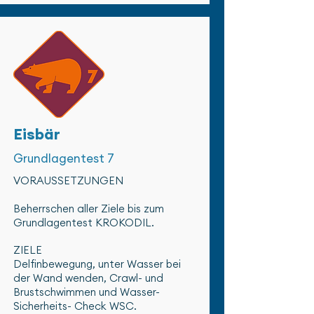
Eisbär
Grundlagentest 7
VORAUSSETZUNGEN
Beherrschen aller Ziele bis zum
Grundlagentest KROKODIL.
ZIELE
Delfinbewegung, unter Wasser bei
der Wand wenden, Crawl- und
Brustschwimmen und Wasser-
Sicherheits- Check WSC.