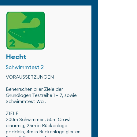
Hecht
Schwimmtest 2
VORAUSSETZUNGEN
Beherrschen aller Ziele der
Grundlagen Testreihe 1 – 7, sowie
Schwimmtest Wal.
ZIELE
200m Schwimmen, 50m Crawl
einarmig, 25m in Rückenlage
paddeln, 4m in Rückenlage gleiten,