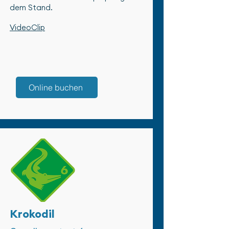
dem Stand.
VideoClip
Online buchen
Krokodil