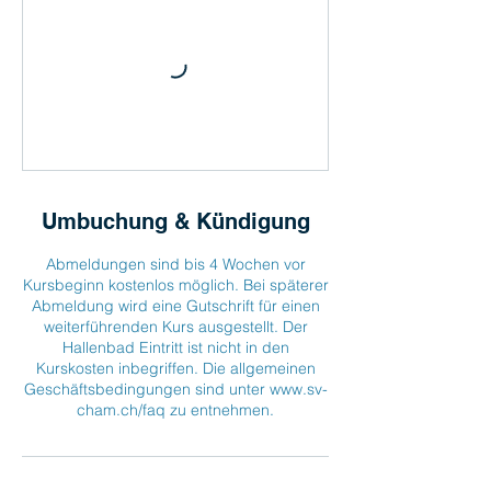
Umbuchung & Kündigung
Abmeldungen sind bis 4 Wochen vor
Kursbeginn kostenlos möglich. Bei späterer
Abmeldung wird eine Gutschrift für einen
weiterführenden Kurs ausgestellt. Der
Hallenbad Eintritt ist nicht in den
Kurskosten inbegriffen. Die allgemeinen
Geschäftsbedingungen sind unter www.sv-
cham.ch/faq zu entnehmen.