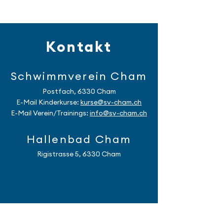
Kontakt
Schwimmverein Cham
Postfach, 6330 Cham
E-Mail Kinderkurse:
kurse
@sv-cham.ch
E-Mail Verein/Trainings:
info@sv-cham.ch
Hallenbad Cham
Rigistrasse 5, 6330 Cham