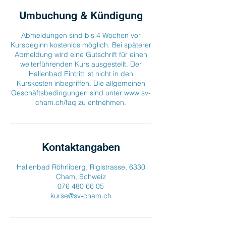
Umbuchung & Kündigung
Abmeldungen sind bis 4 Wochen vor
Kursbeginn kostenlos möglich. Bei späterer
Abmeldung wird eine Gutschrift für einen
weiterführenden Kurs ausgestellt. Der
Hallenbad Eintritt ist nicht in den
Kurskosten inbegriffen. Die allgemeinen
Geschäftsbedingungen sind unter www.sv-
cham.ch/faq zu entnehmen.
Kontaktangaben
Hallenbad Röhrliberg, Rigistrasse, 6330
Cham, Schweiz
076 480 66 05
kurse@sv-cham.ch