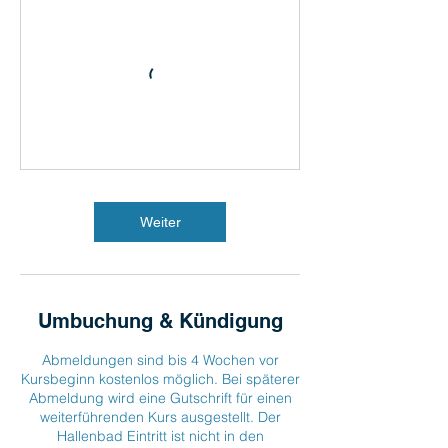
Weiter
Umbuchung & Kündigung
Abmeldungen sind bis 4 Wochen vor
Kursbeginn kostenlos möglich. Bei späterer
Abmeldung wird eine Gutschrift für einen
weiterführenden Kurs ausgestellt. Der
Hallenbad Eintritt ist nicht in den